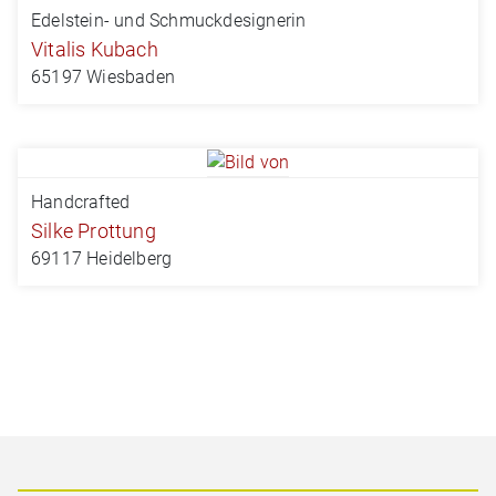
Edelstein- und Schmuckdesignerin
Vitalis Kubach
65197 Wiesbaden
Handcrafted
Silke Prottung
69117 Heidelberg