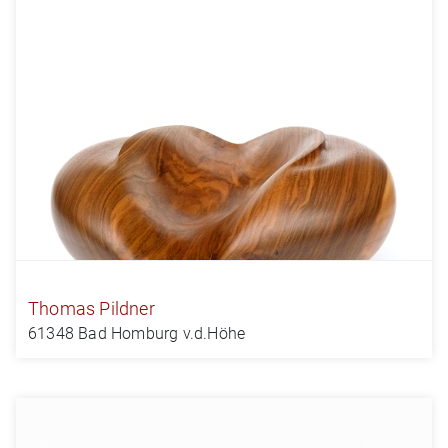
Thomas Pildner
61348 Bad Homburg v.d.Höhe