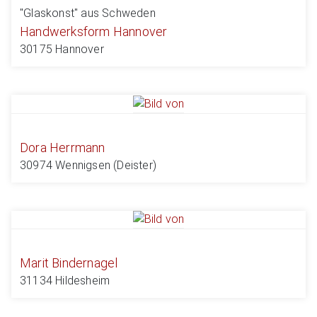
"Glaskonst" aus Schweden
Handwerksform Hannover
30175 Hannover
Dora Herrmann
30974 Wennigsen (Deister)
Marit Bindernagel
31134 Hildesheim