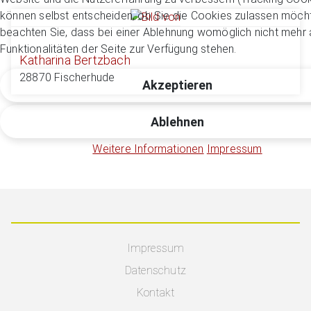
können selbst entscheiden, ob Sie die Cookies zulassen möcht
beachten Sie, dass bei einer Ablehnung womöglich nicht mehr a
Funktionalitäten der Seite zur Verfügung stehen.
Katharina Bertzbach
28870 Fischerhude
Akzeptieren
Ablehnen
Weitere Informationen
Impressum
Impressum
Datenschutz
Kontakt